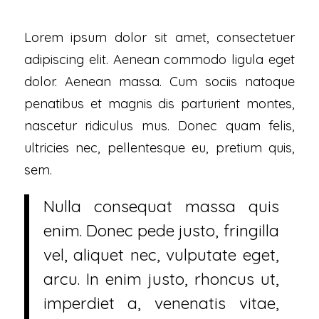
Lorem ipsum dolor sit amet, consectetuer
adipiscing elit. Aenean commodo ligula eget
dolor. Aenean massa. Cum sociis natoque
penatibus et magnis dis parturient montes,
nascetur ridiculus mus. Donec quam felis,
ultricies nec, pellentesque eu, pretium quis,
sem.
Nulla consequat massa quis
enim. Donec pede justo, fringilla
vel, aliquet nec, vulputate eget,
arcu. In enim justo, rhoncus ut,
imperdiet a, venenatis vitae,