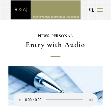
NEWS
,
PERSONAL
Entry with Audio