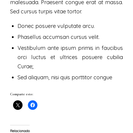
malesuada. Praesent congue erat at massa.
Sed cursus turpis vitae tortor.
Donec posuere vulputate arcu.
Phasellus accumsan cursus velit.
Vestibulum ante ipsum primis in faucibus
orci luctus et ultrices posuere cubilia
Curae;
Sed aliquam, nisi quis porttitor congue
Comparte esto:
Relacionado