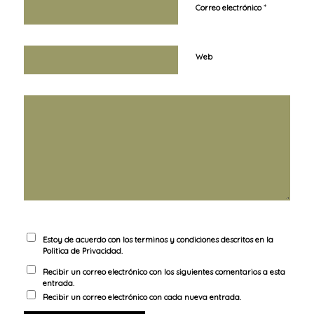
*
Correo electrónico
Web
Estoy de acuerdo con los terminos y condiciones descritos en la
Politica de Privacidad
.
Recibir un correo electrónico con los siguientes comentarios a esta
entrada.
Recibir un correo electrónico con cada nueva entrada.