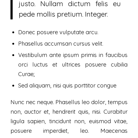
justo. Nullam dictum felis eu
pede mollis pretium. Integer.
Donec posuere vulputate arcu.
Phasellus accumsan cursus velit.
Vestibulum ante ipsum primis in faucibus
orci luctus et ultrices posuere cubilia
Curae;
Sed aliquam, nisi quis porttitor congue
Nunc nec neque. Phasellus leo dolor, tempus
non, auctor et, hendrerit quis, nisi. Curabitur
ligula sapien, tincidunt non, euismod vitae,
posuere imperdiet, leo. Maecenas